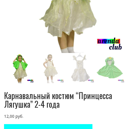
Карнавальный костюм “Принцесса
Лягушка” 2-4 года
12,00
руб.