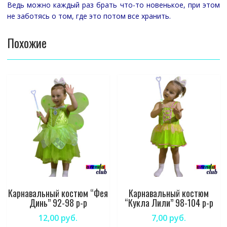
Ведь можно каждый раз брать что-то новенькое, при этом
не заботясь о том, где это потом все хранить.
Похожие
Карнавальный костюм “Фея
Карнавальный костюм
Динь” 92-98 р-р
“Кукла Лили” 98-104 р-р
12,00
руб.
7,00
руб.