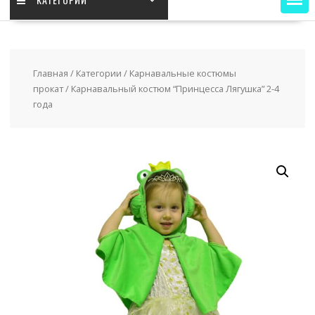
Главная
/
Категории
/
Карнавальные костюмы
прокат
/ Карнавальный костюм “Принцесса Лягушка” 2-4
года